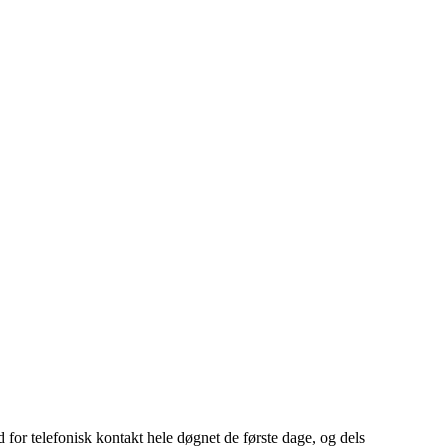
for telefonisk kontakt hele døgnet de første dage, og dels