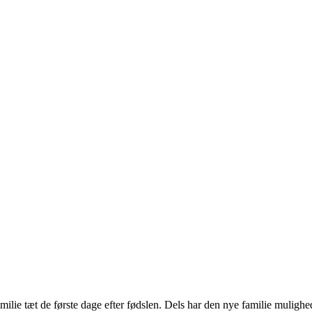
ie tæt de første dage efter fødslen. Dels har den nye familie mulighed 