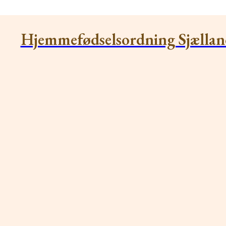
Hjemmefødselsordning Sjællan